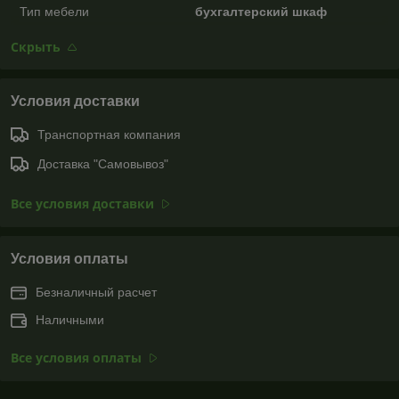
Тип мебели
бухгалтерский шкаф
Скрыть
Условия доставки
Транспортная компания
Доставка "Самовывоз"
Все условия доставки
Условия оплаты
Безналичный расчет
Наличными
Все условия оплаты