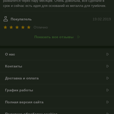
развалится через пару месяцев. Очень довольна, все сделали в 
срок и сейчас есть идея для оснований из металла для тумбочек.   
Покупатель
19.02.2019
Отлично
Показать все отзывы
О нас
Контакты
Доставка и оплата
График работы
Полная версия сайта
Политика обработки cookies