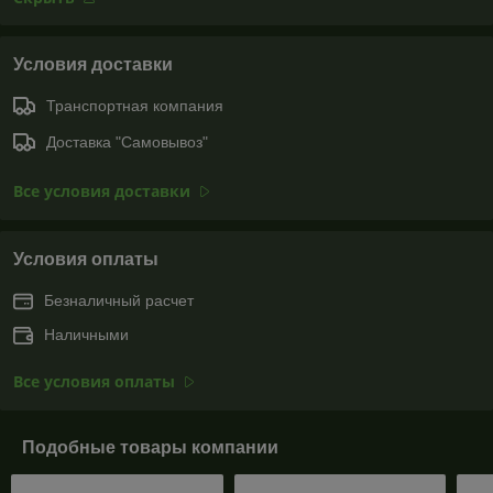
Условия доставки
Транспортная компания
Доставка "Самовывоз"
Все условия доставки
Условия оплаты
Безналичный расчет
Наличными
Все условия оплаты
Подобные товары компании