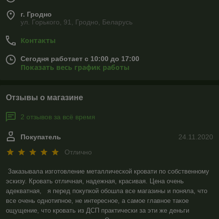
г. Гродно
ул. Горького, 91, Гродно, Беларусь
Контакты
Сегодня работает с 10:00 до 17:00
Показать весь график работы
Отзывы о магазине
2 отзывов за всё время
Покупатель
24.11.2020
Отлично
Заказывала изготовление металлической кровати по собственному 
эскизу. Кровать отличная, надежная, красивая. Цена очень 
адекватная,   я перед покупкой обошла все магазины и поняла, что 
все очень однотипное, не интересное, а самое главное такое 
ощущение, что кровать из ДСП практически за эти же деньги 