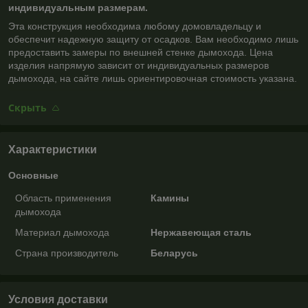
индивидуальным размерам.
Эта конструкция необходима любому домовладельцу и
обеспечит надежную защиту от осадков. Вам необходимо лишь
предоставить замеры по внешней стенке дымохода. Цена
изделия напрямую зависит от индивидуальных размеров
дымохода, на сайте лишь ориентировочная стоимость указана.
Скрыть
Характеристики
Основные
Область применения
Камины
дымохода
Материал дымохода
Нержавеющая сталь
Страна производитель
Беларусь
Условия доставки