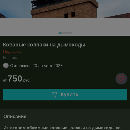
Кованые колпаки на дымоходы
Под заказ
Розница
Отправка с
20 августа 2026
750
от
руб.
Купить
Описание
Изготовим обжимные кованые колпаки на дымоходы по