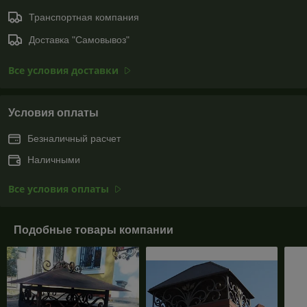
Транспортная компания
Доставка "Самовывоз"
Все условия доставки
Условия оплаты
Безналичный расчет
Наличными
Все условия оплаты
Подобные товары компании