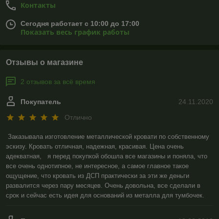
Контакты
Сегодня работает с 10:00 до 17:00
Показать весь график работы
Отзывы о магазине
2 отзывов за всё время
Покупатель
24.11.2020
Отлично
Заказывала изготовление металлической кровати по собственному 
эскизу. Кровать отличная, надежная, красивая. Цена очень 
адекватная,   я перед покупкой обошла все магазины и поняла, что 
все очень однотипное, не интересное, а самое главное такое 
ощущение, что кровать из ДСП практически за эти же деньги 
развалится через пару месяцев. Очень довольна, все сделали в 
срок и сейчас есть идея для оснований из металла для тумбочек.   