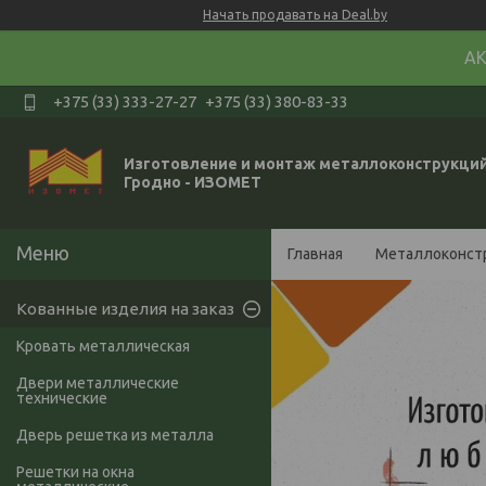
Начать продавать на Deal.by
АК
+375 (33) 333-27-27
+375 (33) 380-83-33
Изготовление и монтаж металлоконструкций
Гродно - ИЗОМЕТ
Главная
Металлоконст
Кованные изделия на заказ
Кровать металлическая
Двери металлические
технические
Дверь решетка из металла
Решетки на окна