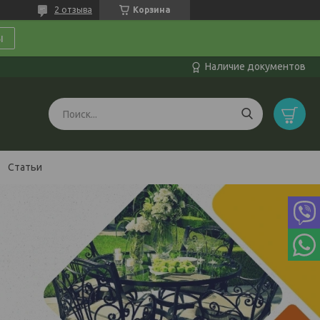
2 отзыва
Корзина
ы
Наличие документов
Статьи