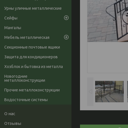
Урны уличные металлические
Сейфы
Мангалы
Мебель металлическая
Секционные почтовые ящики
Защита для кондиционеров
Хозблок и бытовка из металла
Новогодние
металлоконструкции
Прочие металлоконструкции
Водосточные системы
О нас
Отзывы