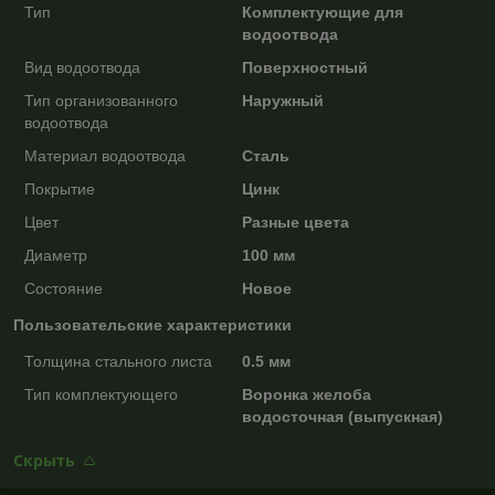
Тип
Комплектующие для
водоотвода
Вид водоотвода
Поверхностный
Тип организованного
Наружный
водоотвода
Материал водоотвода
Сталь
Покрытие
Цинк
Цвет
Разные цвета
Диаметр
100 мм
Состояние
Новое
Пользовательские характеристики
Толщина стального листа
0.5 мм
Тип комплектующего
Воронка желоба
водосточная (выпускная)
Скрыть