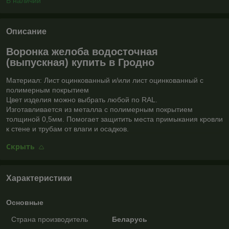
В наличии
Описание
Воронка желоба водосточная
(выпускная) купить в Гродно
Материал: Лист оцинкованный и/или лист оцинкованный с
полимерным покрытием
Цвет изделия можно выбрать любой по RAL.
Изготавливается из металла с полимерным покрытием
толщиной 0,5мм. Помогает защитить места примыкания кровли
к стене и трубам от влаги и осадков.
Скрыть
Характеристики
Основные
Страна производитель
Беларусь