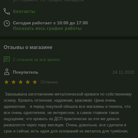
Контакты
Сегодня работает с 10:00 до 17:00
Показать весь график работы
Отзывы о магазине
2 отзывов за всё время
Покупатель
24.11.2020
Отлично
Заказывала изготовление металлической кровати по собственному 
эскизу. Кровать отличная, надежная, красивая. Цена очень 
адекватная,   я перед покупкой обошла все магазины и поняла, что 
все очень однотипное, не интересное, а самое главное такое 
ощущение, что кровать из ДСП практически за эти же деньги 
развалится через пару месяцев. Очень довольна, все сделали в 
срок и сейчас есть идея для оснований из металла для тумбочек.   