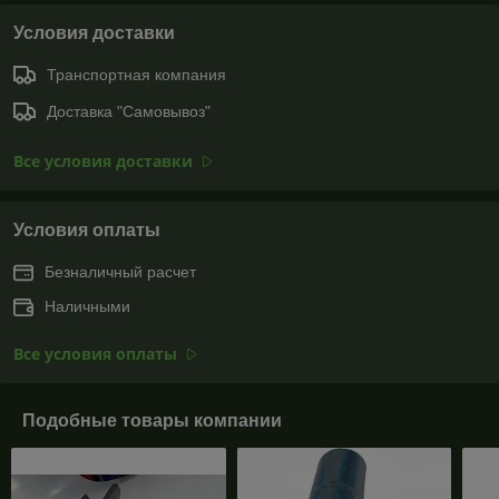
Условия доставки
Транспортная компания
Доставка "Самовывоз"
Все условия доставки
Условия оплаты
Безналичный расчет
Наличными
Все условия оплаты
Подобные товары компании