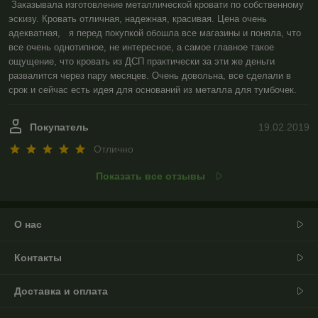
Заказывала изготовление металлической кровати по собственному 
эскизу. Кровать отличная, надежная, красивая. Цена очень 
адекватная,   я перед покупкой обошла все магазины и поняла, что 
все очень однотипное, не интересное, а самое главное такое 
ощущение, что кровать из ДСП практически за эти же деньги 
развалится через пару месяцев. Очень довольна, все сделали в 
срок и сейчас есть идея для оснований из металла для тумбочек.   
Покупатель
19.02.2019
Отлично
Показать все отзывы
О нас
Контакты
Доставка и оплата