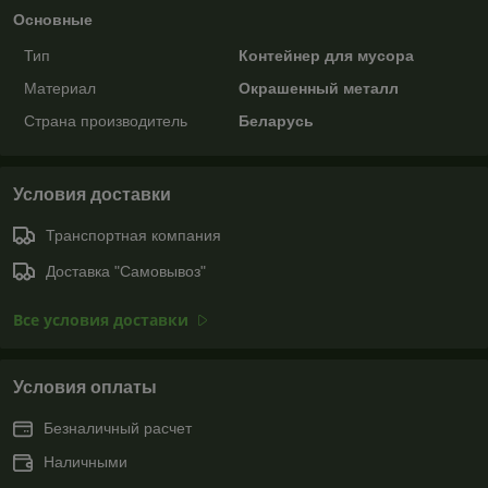
Основные
Тип
Контейнер для мусора
Материал
Окрашенный металл
Страна производитель
Беларусь
Условия доставки
Транспортная компания
Доставка "Самовывоз"
Все условия доставки
Условия оплаты
Безналичный расчет
Наличными