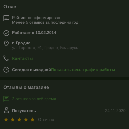
О нас
Рейтинг не сформирован
Менее 5 отзывов за последний год
Работает с 13.02.2014
г. Гродно
ул. Горького, 91, Гродно, Беларусь
Контакты
Показать весь график работы
Сегодня выходной
Отзывы о магазине
2 отзывов за всё время
Покупатель
24.11.2020
Отлично