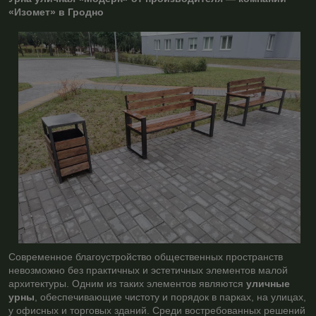
«Изомет» в Гродно
Современное благоустройство общественных пространств
невозможно без практичных и эстетичных элементов малой
архитектуры. Одним из таких элементов являются
уличные
урны
, обеспечивающие чистоту и порядок в парках, на улицах,
у офисных и торговых зданий. Среди востребованных решений