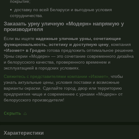
покрытие;
доставку по всей Беларуси и выгодные условия
сотрудничества.
Заказать урну уличную «Модерн» напрямую у
производителя
Если вы ищете
надежные уличные урны, сочетающие
функциональность, эстетику и доступную цену
, компания
«Изомет» в Гродно
готова предложить оптимальное решение.
Урны серии «Модерн» — это сочетание современного дизайна
и белорусского качества, проверенного временем и
эксплуатацией в городских условиях.
Свяжитесь с представителями компании «Изомет»,
чтобы
узнать актуальные цены, условия поставки и возможные
варианты окраски. Сделайте город, двор или территорию
предприятия чище и современнее с урнами «Модерн» от
белорусского производителя!
Скрыть
Характеристики