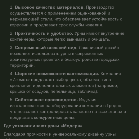
Высокое качество материалов.
Производство
осуществляется с применением оцинкованной и
нержавеющей стали, что обеспечивает устойчивость к
коррозии и продлевает срок службы изделия.
Практичность и удобство.
Урны имеют внутренние
контейнеры, которые легко вынимать и очищать.
Современный внешний вид.
Лаконичный дизайн
позволяет использовать урны в современных
архитектурных проектах и благоустройстве городских
территорий.
Широкие возможности кастомизации.
Компания
«Изомет» предлагает выбор цвета, объема, типа
крепления и дополнительных элементов (например,
крышка от осадков, пепельница, табличка).
Собственное производство.
Изделия
изготавливаются на оборудовании компании в Гродно,
что позволяет контролировать качество на всех этапах и
предлагать конкурентные цены.
Где устанавливают урны «Модерн»
Благодаря прочности и универсальному дизайну урны