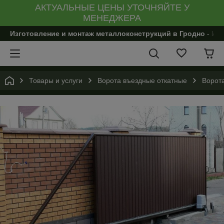
АКТУАЛЬНЫЕ ЦЕНЫ УТОЧНЯЙТЕ У
МЕНЕДЖЕРА
Изготовление и монтаж металлоконструкций в Гродно - И
Товары и услуги
Ворота въездные откатные
Ворот