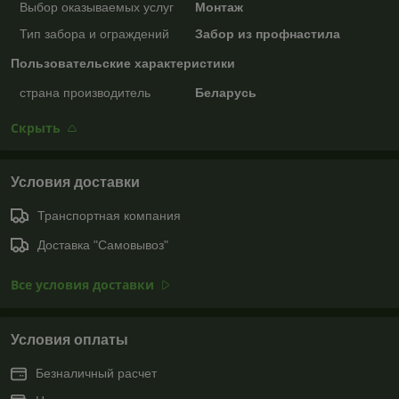
Выбор оказываемых услуг
Монтаж
Тип забора и ограждений
Забор из профнастила
Пользовательские характеристики
страна производитель
Беларусь
Скрыть
Условия доставки
Транспортная компания
Доставка "Самовывоз"
Все условия доставки
Условия оплаты
Безналичный расчет