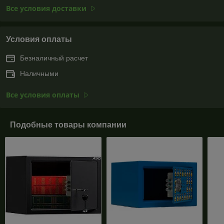
Все условия доставки
Условия оплаты
Безналичный расчет
Наличными
Все условия оплаты
Подобные товары компании