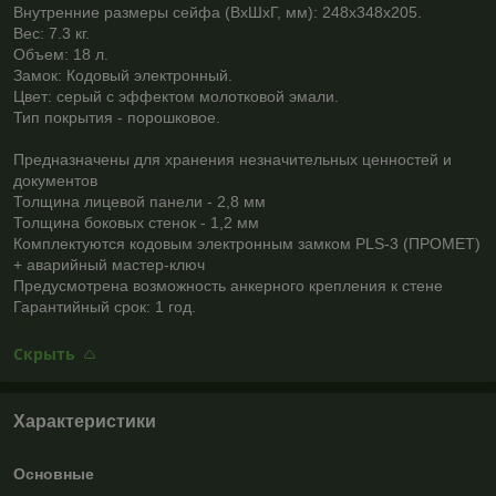
Внутренние размеры сейфа (ВхШхГ, мм): 248x348x205.
Вес: 7.3 кг.
Объем: 18 л.
Замок: Кодовый электронный.
Цвет: серый с эффектом молотковой эмали.
Тип покрытия - порошковое.
Предназначены для хранения незначительных ценностей и
документов
Толщина лицевой панели - 2,8 мм
Толщина боковых стенок - 1,2 мм
Комплектуются кодовым электронным замком PLS-3 (ПРОМЕТ)
+ аварийный мастер-ключ
Предусмотрена возможность анкерного крепления к стене
Гарантийный срок: 1 год.
Скрыть
Характеристики
Основные