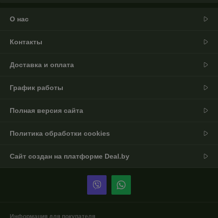
О нас
Контакты
Доставка и оплата
График работы
Полная версия сайта
Политика обработки cookies
Сайт создан на платформе Deal.by
Информация для покупателя