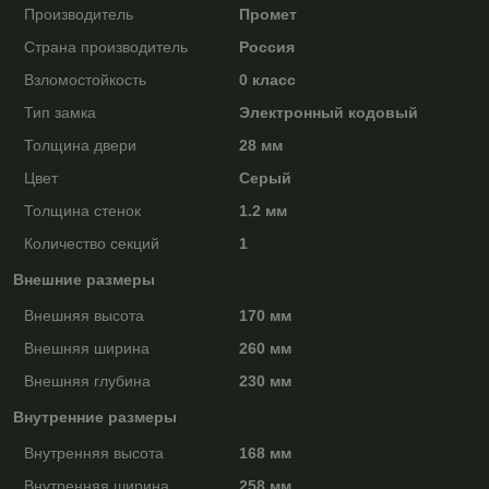
Производитель
Промет
Страна производитель
Россия
Взломостойкость
0 класс
Тип замка
Электронный кодовый
Толщина двери
28 мм
Цвет
Серый
Толщина стенок
1.2 мм
Количество секций
1
Внешние размеры
Внешняя высота
170 мм
Внешняя ширина
260 мм
Внешняя глубина
230 мм
Внутренние размеры
Внутренняя высота
168 мм
Внутренняя ширина
258 мм