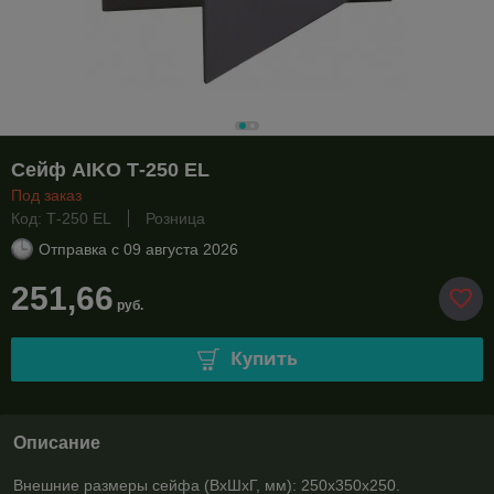
Сейф AIKO Т-250 EL
Под заказ
Код: Т-250 EL
Розница
Отправка с
09 августа 2026
251,66
руб.
Купить
Описание
Внешние размеры сейфа (ВхШхГ, мм): 250x350x250.