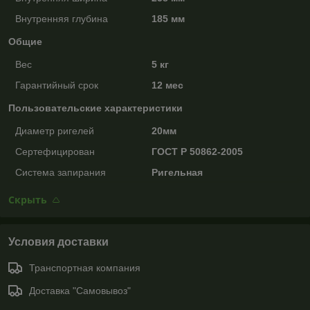
Внутренняя глубина
185 мм
Общие
Вес
5 кг
Гарантийный срок
12 мес
Пользовательские характеристики
Диаметр ригелей
20мм
Сертефицирован
ГОСТ Р 50862-2005
Система запирания
Ригельная
Скрыть
Условия доставки
Транспортная компания
Доставка "Самовывоз"