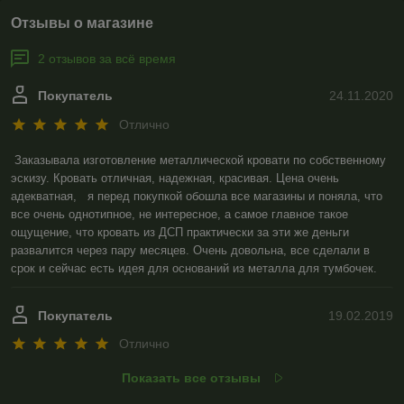
Отзывы о магазине
2 отзывов за всё время
Покупатель
24.11.2020
Отлично
Заказывала изготовление металлической кровати по собственному 
эскизу. Кровать отличная, надежная, красивая. Цена очень 
адекватная,   я перед покупкой обошла все магазины и поняла, что 
все очень однотипное, не интересное, а самое главное такое 
ощущение, что кровать из ДСП практически за эти же деньги 
развалится через пару месяцев. Очень довольна, все сделали в 
срок и сейчас есть идея для оснований из металла для тумбочек.   
Покупатель
19.02.2019
Отлично
Показать все отзывы