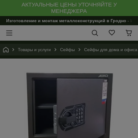
АКТУАЛЬНЫЕ ЦЕНЫ УТОЧНЯЙТЕ У
МЕНЕДЖЕРА
Изготовление и монтаж металлоконструкций в Гродно - И
Товары и услуги
Сейфы
Сейфы для дома и офиса 