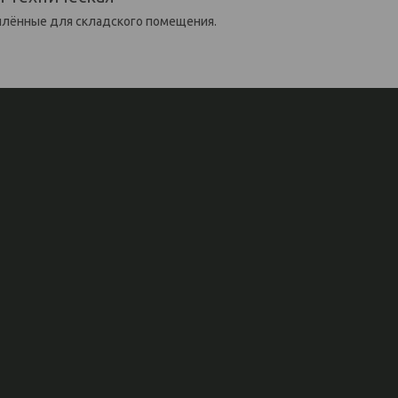
плённые для складского помещения.