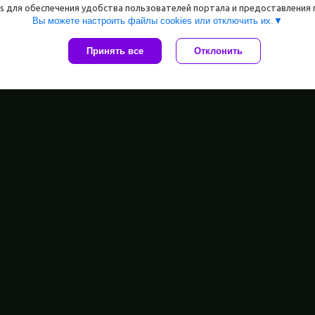
s для обеспечения удобства пользователей портала и предоставления
Вы можете настроить файлы cookies или отключить их.
Принять все
Отклонить