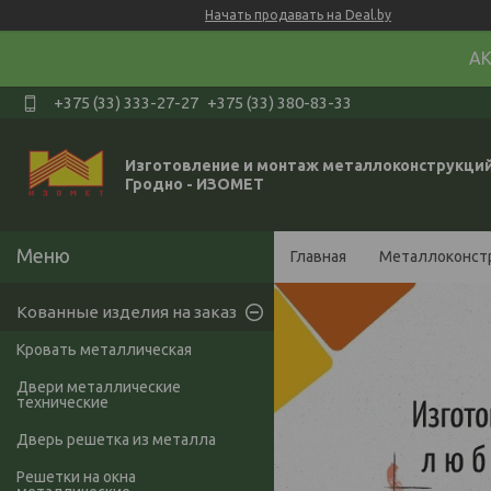
Начать продавать на Deal.by
АК
+375 (33) 333-27-27
+375 (33) 380-83-33
Изготовление и монтаж металлоконструкций
Гродно - ИЗОМЕТ
Главная
Металлоконст
Кованные изделия на заказ
Кровать металлическая
Двери металлические
технические
Дверь решетка из металла
Решетки на окна