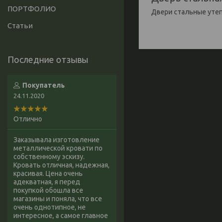
ПОРТФОЛИО
Двери стальные уте
Статьи
Покупатель
24.11.2020
Отлично
Заказывала изготовление
металлической кровати по
собственному эскизу.
Кровать отличная, надежная,
красивая. Цена очень
адекватная, я перед
покупкой обошла все
магазины и поняла, что все
очень однотипное, не
интересное, а самое главное