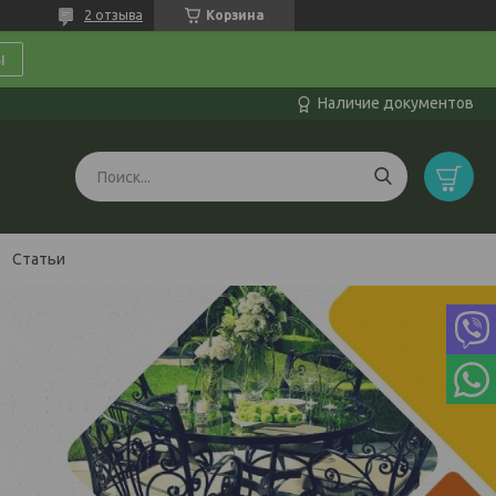
2 отзыва
Корзина
ы
Наличие документов
Статьи